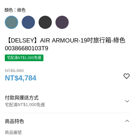
顏色：綠色
【DELSEY】AIR ARMOUR-19吋旅行箱-綠色
00386680103T9
宅配滿NT$1,000免運
NT$5,980
NT$4,784
付款與運送方式
宅配滿NT$1,000免運
付款方式
商品特色
信用卡一次付款
商品編號