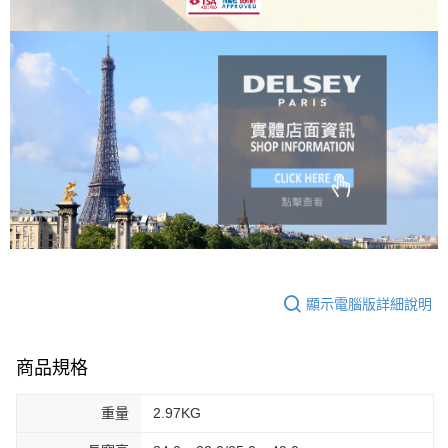
顯示電腦版詳細說明
商品規格
重量
2.97KG