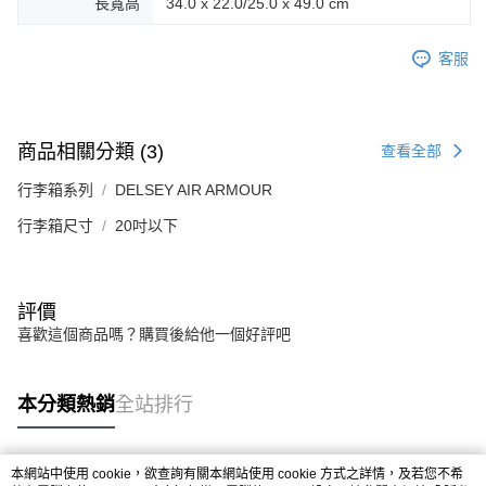
長寬高
34.0 x 22.0/25.0 x 49.0 cm
客服
商品相關分類 (3)
查看全部
行李箱系列
DELSEY AIR ARMOUR
行李箱尺寸
20吋以下
評價
喜歡這個商品嗎？購買後給他一個好評吧
本分類熱銷
全站排行
本網站中使用 cookie，欲查詢有關本網站使用 cookie 方式之詳情，及若您不希