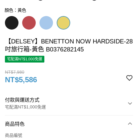
顏色：黃色
【DELSEY】BENETTON NOW HARDSIDE-28
吋旅行箱-黃色 B0376282145
宅配滿NT$1,000免運
NT$7,980
NT$5,586
付款與運送方式
宅配滿NT$1,000免運
付款方式
商品特色
信用卡一次付款
商品編號