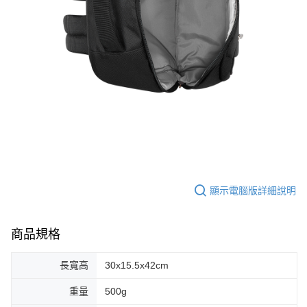
顯示電腦版詳細說明
商品規格
長寬高
30x15.5x42cm
重量
500g