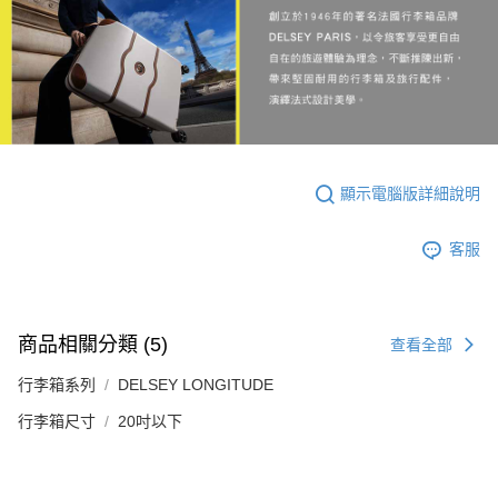
顯示電腦版詳細說明
客服
商品相關分類 (5)
查看全部
行李箱系列
DELSEY LONGITUDE
行李箱尺寸
20吋以下