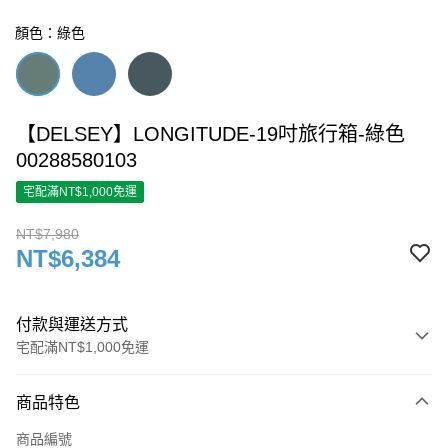
顏色：綠色
【DELSEY】LONGITUDE-19吋旅行箱-綠色
00288580103
宅配滿NT$1,000免運
NT$7,980
NT$6,384
付款與運送方式
宅配滿NT$1,000免運
付款方式
商品特色
信用卡一次付款
商品編號