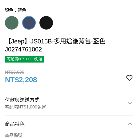
顏色：藍色
【Jeep】JS015B-多用途後背包-藍色
J0274761002
宅配滿NT$1,000免運
NT$3,680
NT$2,208
付款與運送方式
宅配滿NT$1,000免運
付款方式
商品特色
信用卡一次付款
商品編號