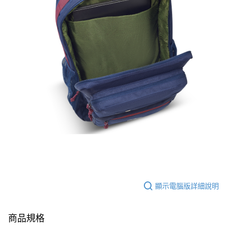
顯示電腦版詳細說明
商品規格