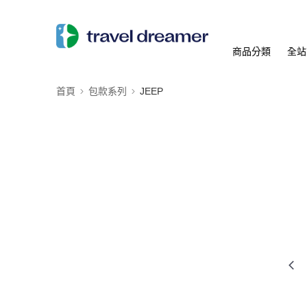
商品分類
全站
首頁
包款系列
JEEP