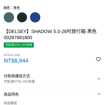
顏色：黑色
【DELSEY】SHADOW 5.0-26吋旅行箱-黑色
00287881800
宅配滿NT$1,000免運
NT$11,180
NT$8,944
付款與運送方式
宅配滿NT$1,000免運
付款方式
商品特色
信用卡一次付款
商品編號