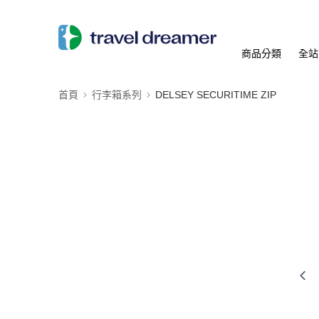
商品分類
全站
首頁
行李箱系列
DELSEY SECURITIME ZIP