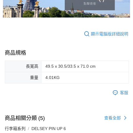
顯示電腦版詳細說明
商品規格
長寛高
49.5 x 30.5/33.5 x 71.0 cm
重量
4.01KG
客服
商品相關分類 (5)
查看全部
行李箱系列
DELSEY PIN UP 6