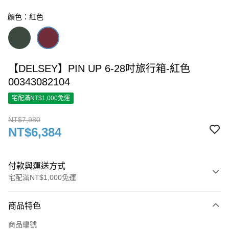
顏色：紅色
【DELSEY】PIN UP 6-28吋旅行箱-紅色
00343082104
宅配滿NT$1,000免運
NT$7,980
NT$6,384
付款與運送方式
宅配滿NT$1,000免運
付款方式
商品特色
信用卡一次付款
商品編號