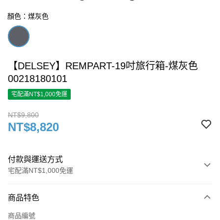
顏色：煤灰色
【DELSEY】REMPART-19吋旅行箱-煤灰色
00218180101
宅配滿NT$1,000免運
NT$9,800
NT$8,820
付款與運送方式
宅配滿NT$1,000免運
付款方式
商品特色
信用卡一次付款
商品編號