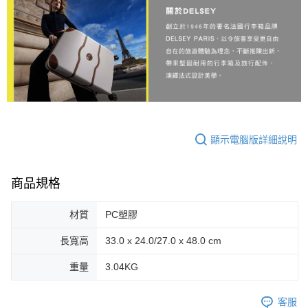
顯示電腦版詳細說明
商品規格
材質
PC塑膠
長寬高
33.0 x 24.0/27.0 x 48.0 cm
重量
3.04KG
客服