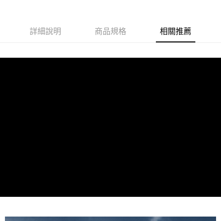
詳細說明
商品規格
相關推薦